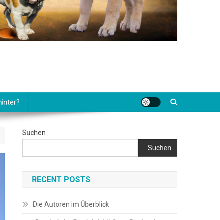
hinter?
Suchen
Suchen
RECENT POSTS
Die Autoren im Überblick