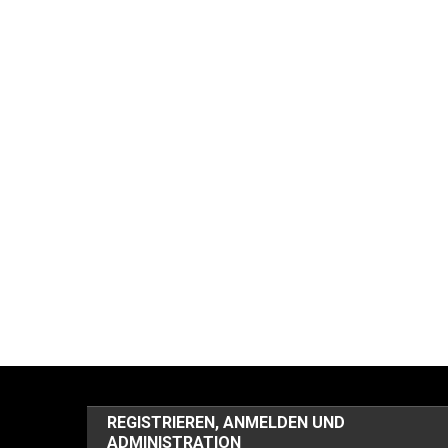
REGISTRIEREN, ANMELDEN UND
ADMINISTRATION