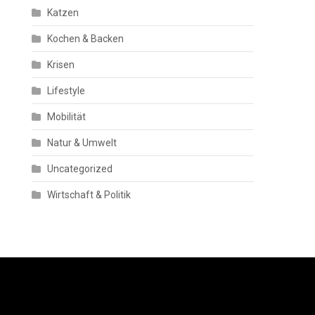
Katzen
Kochen & Backen
Krisen
Lifestyle
Mobilität
Natur & Umwelt
Uncategorized
Wirtschaft & Politik