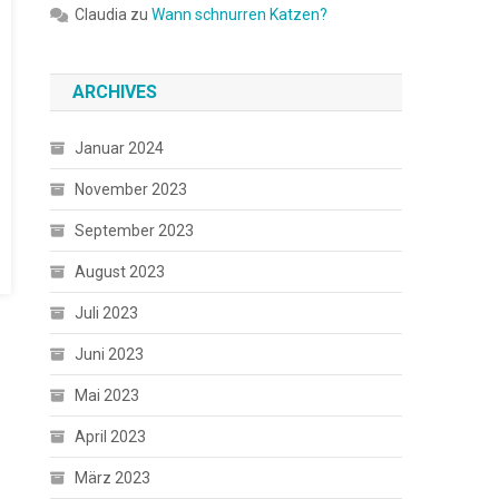
Claudia
zu
Wann schnurren Katzen?
ARCHIVES
Januar 2024
November 2023
September 2023
August 2023
Juli 2023
Juni 2023
Mai 2023
April 2023
März 2023