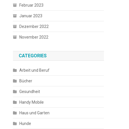
Februar 2023
Januar 2023
Dezember 2022
November 2022
CATEGORIES
Arbeit und Beruf
Bücher
Gesundheit
Handy Mobile
Haus und Garten
Hunde