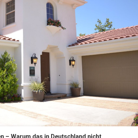
 – Warum das in Deutschland nicht