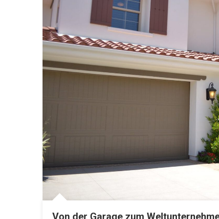
Von der Garage zum Weltunternehmen