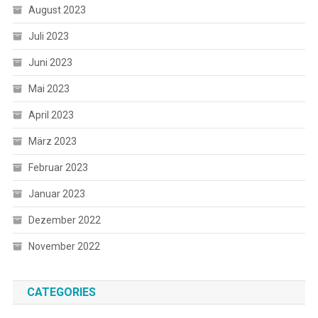
August 2023
Juli 2023
Juni 2023
Mai 2023
April 2023
März 2023
Februar 2023
Januar 2023
Dezember 2022
November 2022
CATEGORIES