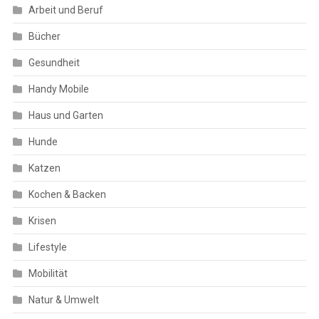
Arbeit und Beruf
Bücher
Gesundheit
Handy Mobile
Haus und Garten
Hunde
Katzen
Kochen & Backen
Krisen
Lifestyle
Mobilität
Natur & Umwelt