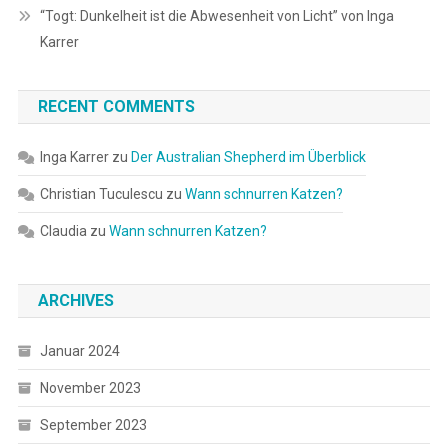
“Togt: Dunkelheit ist die Abwesenheit von Licht” von Inga
Karrer
RECENT COMMENTS
Inga Karrer
zu
Der Australian Shepherd im Überblick
Christian Tuculescu
zu
Wann schnurren Katzen?
Claudia
zu
Wann schnurren Katzen?
ARCHIVES
Januar 2024
November 2023
September 2023