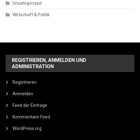
Uncategorized
Wirtschaft & Politik
REGISTRIEREN, ANMELDEN UND
ADMINISTRATION
Registrieren
Anmelden
Feed der Einträge
Kommentare-Feed
WordPress.org