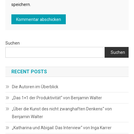
speichern.
Suchen
Suchen
RECENT POSTS
Die Autoren im Überblick
„Das 1×1 der Produktivität“ von Benjamin Walter
„Über die Kunst des nicht zwanghaften Denkens“ von
Benjamin Walter
„Katharina und Abigail: Das Interview“ von Inga Karrer