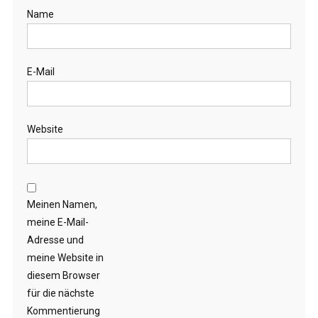
Name
E-Mail
Website
Meinen Namen,
meine E-Mail-
Adresse und
meine Website in
diesem Browser
für die nächste
Kommentierung