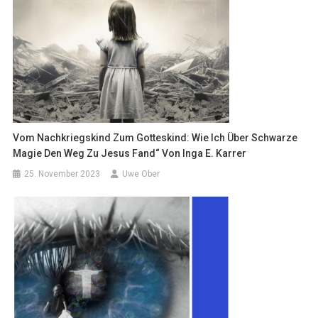
Vom Nachkriegskind Zum Gotteskind: Wie Ich Über Schwarze
Magie Den Weg Zu Jesus Fand“ Von Inga E. Karrer
25. November 2023
Uwe Ober