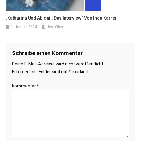
„Katharina Und Abigail: Das Interview“ Von Inga Karrer
1. Januar 2024
Uwe Ober
Schreibe einen Kommentar
Deine E-Mail-Adresse wird nicht veröffentlicht.
Erforderliche Felder sind mit
*
markiert
Kommentar
*