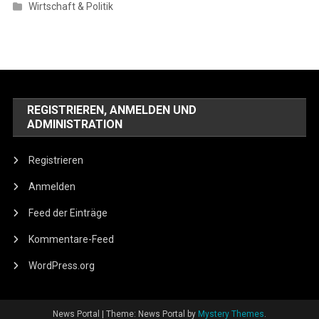
Wirtschaft & Politik
REGISTRIEREN, ANMELDEN UND
ADMINISTRATION
Registrieren
Anmelden
Feed der Einträge
Kommentare-Feed
WordPress.org
News Portal
|
Theme: News Portal by
Mystery Themes
.