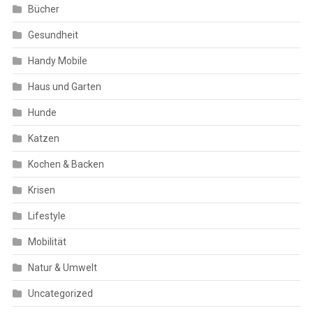
Bücher
Gesundheit
Handy Mobile
Haus und Garten
Hunde
Katzen
Kochen & Backen
Krisen
Lifestyle
Mobilität
Natur & Umwelt
Uncategorized