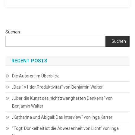
Suchen
Suchen
RECENT POSTS
Die Autoren im Überblick
„Das 1×1 der Produktivität“ von Benjamin Walter
„Über die Kunst des nicht zwanghaften Denkens“ von
Benjamin Walter
„Katharina und Abigail: Das Interview“ von Inga Karrer
“Togt: Dunkelheit ist die Abwesenheit von Licht” von Inga