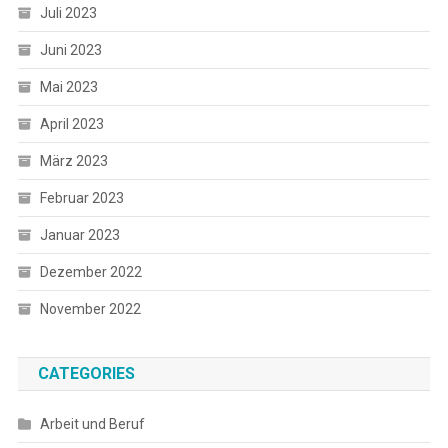
Juli 2023
Juni 2023
Mai 2023
April 2023
März 2023
Februar 2023
Januar 2023
Dezember 2022
November 2022
CATEGORIES
Arbeit und Beruf