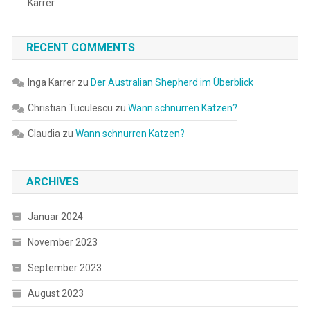
Karrer
RECENT COMMENTS
Inga Karrer
zu
Der Australian Shepherd im Überblick
Christian Tuculescu
zu
Wann schnurren Katzen?
Claudia
zu
Wann schnurren Katzen?
ARCHIVES
Januar 2024
November 2023
September 2023
August 2023