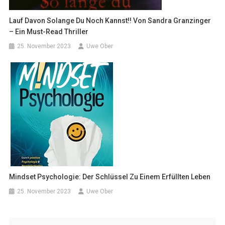
Lauf Davon Solange Du Noch Kannst!! Von Sandra Granzinger
– Ein Must-Read Thriller
25. November 2023
Uwe Ober
Mindset Psychologie: Der Schlüssel Zu Einem Erfüllten Leben
25. November 2023
Uwe Ober