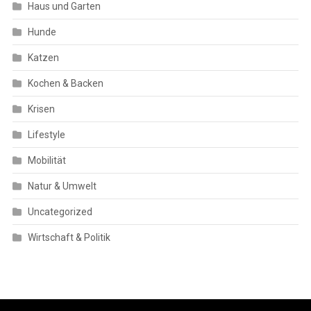
Haus und Garten
Hunde
Katzen
Kochen & Backen
Krisen
Lifestyle
Mobilität
Natur & Umwelt
Uncategorized
Wirtschaft & Politik