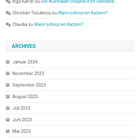
Inga Karrer
zu
Der Australian Shepherd im Überblick
Christian Tuculescu
zu
Wann schnurren Katzen?
Claudia
zu
Wann schnurren Katzen?
ARCHIVES
Januar 2024
November 2023
September 2023
August 2023
Juli 2023
Juni 2023
Mai 2023