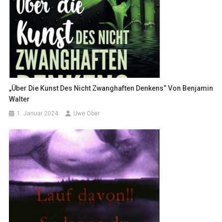
„Über Die Kunst Des Nicht Zwanghaften Denkens“ Von Benjamin
Walter
1. Januar 2024
Uwe Ober