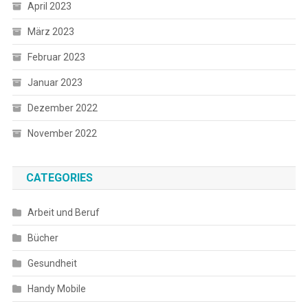
April 2023
März 2023
Februar 2023
Januar 2023
Dezember 2022
November 2022
CATEGORIES
Arbeit und Beruf
Bücher
Gesundheit
Handy Mobile