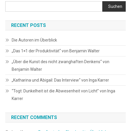
Suchen
RECENT POSTS
Die Autoren im Überblick
„Das 1×1 der Produktivität“ von Benjamin Walter
„Über die Kunst des nicht zwanghaften Denkens“ von
Benjamin Walter
„Katharina und Abigail: Das Interview“ von Inga Karrer
“Togt: Dunkelheit ist die Abwesenheit von Licht” von Inga
Karrer
RECENT COMMENTS