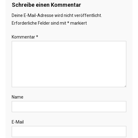
Schreibe einen Kommentar
Deine E-Mail-Adresse wird nicht veröffentlicht.
Erforderliche Felder sind mit
*
markiert
Kommentar
*
Name
E-Mail