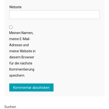
Website
Meinen Namen,
meine E-Mail-
Adresse und
meine Website in
diesem Browser
für die nächste
Kommentierung
speichern.
Suchen