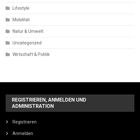
Lifestyle
Mobilität
Natur & Umwelt
Uncategorized
Wirtschaft & Politik
REGISTRIEREN, ANMELDEN UND
ADMINISTRATION
Registrieren
Anmelden