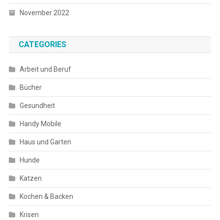
November 2022
CATEGORIES
Arbeit und Beruf
Bücher
Gesundheit
Handy Mobile
Haus und Garten
Hunde
Katzen
Kochen & Backen
Krisen