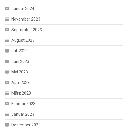
Januar 2024
November 2023
September 2023
August 2023
Juli 2023
Juni 2023
Mai 2023
April 2023
März 2023
Februar 2023
Januar 2023
Dezember 2022