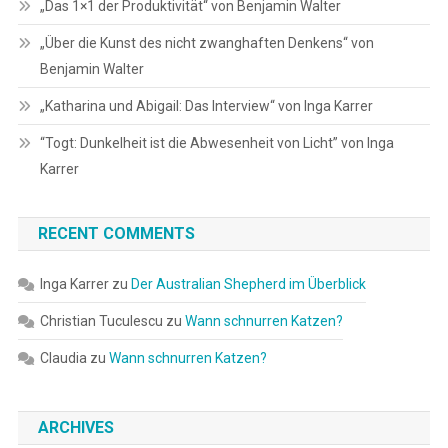
„Das 1×1 der Produktivität“ von Benjamin Walter
„Über die Kunst des nicht zwanghaften Denkens“ von
Benjamin Walter
„Katharina und Abigail: Das Interview“ von Inga Karrer
“Togt: Dunkelheit ist die Abwesenheit von Licht” von Inga
Karrer
RECENT COMMENTS
Inga Karrer
zu
Der Australian Shepherd im Überblick
Christian Tuculescu
zu
Wann schnurren Katzen?
Claudia
zu
Wann schnurren Katzen?
ARCHIVES