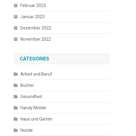
Februar 2023
Januar 2023
Dezember 2022
November 2022
CATEGORIES
Arbeit und Beruf
Bücher
Gesundheit
Handy Mobile
Haus und Garten
Hunde