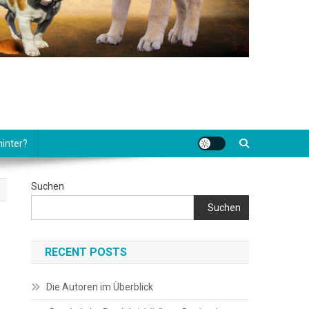
hinter?
Suchen
Suchen
RECENT POSTS
Die Autoren im Überblick