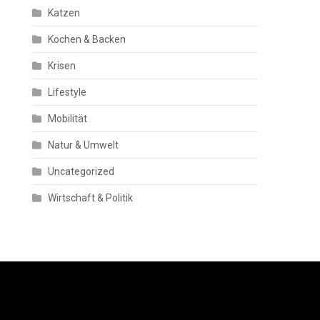
Katzen
Kochen & Backen
Krisen
Lifestyle
Mobilität
Natur & Umwelt
Uncategorized
Wirtschaft & Politik