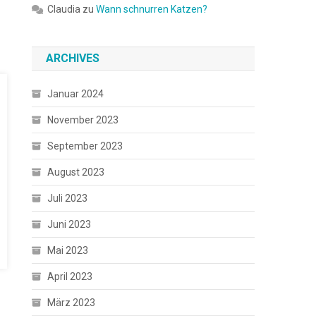
Claudia
zu
Wann schnurren Katzen?
ARCHIVES
Januar 2024
November 2023
September 2023
August 2023
Juli 2023
Juni 2023
Mai 2023
April 2023
März 2023