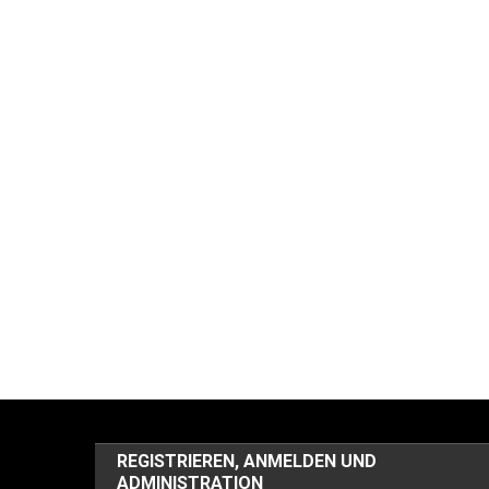
REGISTRIEREN, ANMELDEN UND
ADMINISTRATION