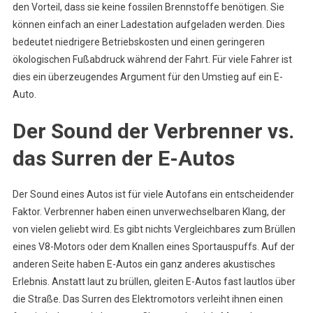
den Vorteil, dass sie keine fossilen Brennstoffe benötigen. Sie
können einfach an einer Ladestation aufgeladen werden. Dies
bedeutet niedrigere Betriebskosten und einen geringeren
ökologischen Fußabdruck während der Fahrt. Für viele Fahrer ist
dies ein überzeugendes Argument für den Umstieg auf ein E-
Auto.
Der Sound der Verbrenner vs.
das Surren der E-Autos
Der Sound eines Autos ist für viele Autofans ein entscheidender
Faktor. Verbrenner haben einen unverwechselbaren Klang, der
von vielen geliebt wird. Es gibt nichts Vergleichbares zum Brüllen
eines V8-Motors oder dem Knallen eines Sportauspuffs. Auf der
anderen Seite haben E-Autos ein ganz anderes akustisches
Erlebnis. Anstatt laut zu brüllen, gleiten E-Autos fast lautlos über
die Straße. Das Surren des Elektromotors verleiht ihnen einen