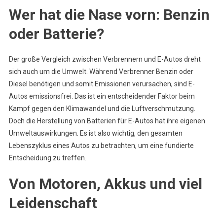
Wer hat die Nase vorn: Benzin
oder Batterie?
Der große Vergleich zwischen Verbrennern und E-Autos dreht
sich auch um die Umwelt. Während Verbrenner Benzin oder
Diesel benötigen und somit Emissionen verursachen, sind E-
Autos emissionsfrei. Das ist ein entscheidender Faktor beim
Kampf gegen den Klimawandel und die Luftverschmutzung.
Doch die Herstellung von Batterien für E-Autos hat ihre eigenen
Umweltauswirkungen. Es ist also wichtig, den gesamten
Lebenszyklus eines Autos zu betrachten, um eine fundierte
Entscheidung zu treffen.
Von Motoren, Akkus und viel
Leidenschaft