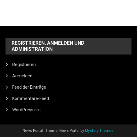
REGISTRIEREN, ANMELDEN UND
ADMINISTRATION
Registrieren
Anmelden
Feed der Einträge
Kommentare-Feed
WordPress.org
News Portal
|
Theme: News Portal by
Mystery Themes
.