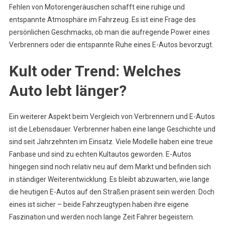
Fehlen von Motorengeräuschen schafft eine ruhige und
entspannte Atmosphäre im Fahrzeug. Es ist eine Frage des
persönlichen Geschmacks, ob man die aufregende Power eines
Verbrenners oder die entspannte Ruhe eines E-Autos bevorzugt.
Kult oder Trend: Welches
Auto lebt länger?
Ein weiterer Aspekt beim Vergleich von Verbrennern und E-Autos
ist die Lebensdauer. Verbrenner haben eine lange Geschichte und
sind seit Jahrzehnten im Einsatz. Viele Modelle haben eine treue
Fanbase und sind zu echten Kultautos geworden. E-Autos
hingegen sind noch relativ neu auf dem Markt und befinden sich
in ständiger Weiterentwicklung. Es bleibt abzuwarten, wie lange
die heutigen E-Autos auf den Straßen präsent sein werden. Doch
eines ist sicher – beide Fahrzeugtypen haben ihre eigene
Faszination und werden noch lange Zeit Fahrer begeistern.