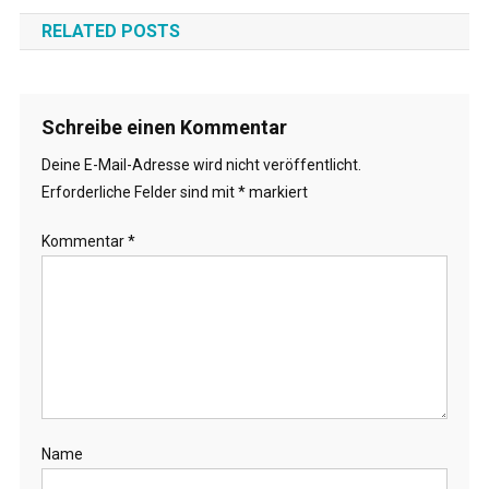
Navigation
RELATED POSTS
Schreibe einen Kommentar
Deine E-Mail-Adresse wird nicht veröffentlicht.
Erforderliche Felder sind mit
*
markiert
Kommentar
*
Name