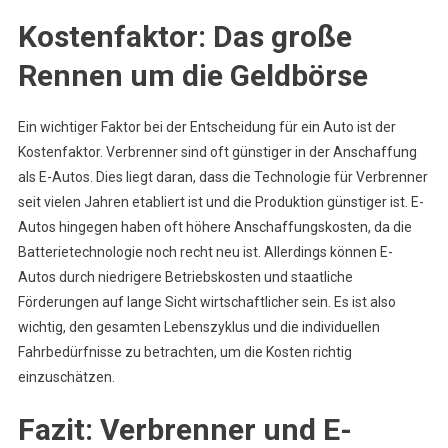
Kostenfaktor: Das große
Rennen um die Geldbörse
Ein wichtiger Faktor bei der Entscheidung für ein Auto ist der
Kostenfaktor. Verbrenner sind oft günstiger in der Anschaffung
als E-Autos. Dies liegt daran, dass die Technologie für Verbrenner
seit vielen Jahren etabliert ist und die Produktion günstiger ist. E-
Autos hingegen haben oft höhere Anschaffungskosten, da die
Batterietechnologie noch recht neu ist. Allerdings können E-
Autos durch niedrigere Betriebskosten und staatliche
Förderungen auf lange Sicht wirtschaftlicher sein. Es ist also
wichtig, den gesamten Lebenszyklus und die individuellen
Fahrbedürfnisse zu betrachten, um die Kosten richtig
einzuschätzen.
Fazit: Verbrenner und E-