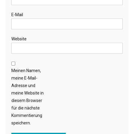
E-Mail
Website
Meinen Namen,
meine E-Mail-
Adresse und
meine Website in
diesem Browser
für die nächste
Kommentierung
speichern.