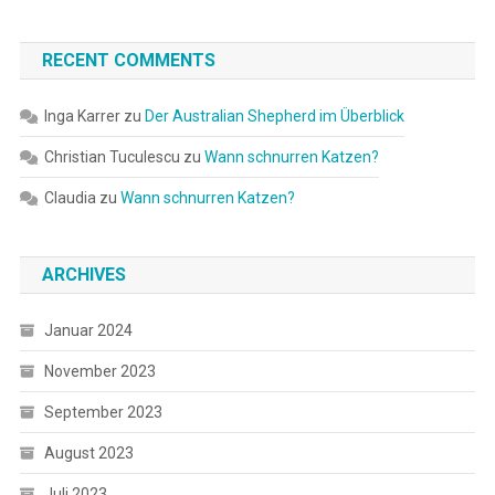
RECENT COMMENTS
Inga Karrer
zu
Der Australian Shepherd im Überblick
Christian Tuculescu
zu
Wann schnurren Katzen?
Claudia
zu
Wann schnurren Katzen?
ARCHIVES
Januar 2024
November 2023
September 2023
August 2023
Juli 2023