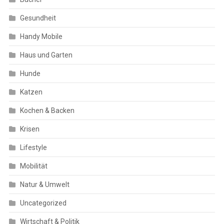
Gesundheit
Handy Mobile
Haus und Garten
Hunde
Katzen
Kochen & Backen
Krisen
Lifestyle
Mobilität
Natur & Umwelt
Uncategorized
Wirtschaft & Politik