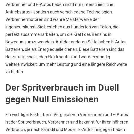
Verbrenner und E-Autos haben nicht nur unterschiedliche
Antriebsarten, sondern auch verschiedene Technologien.
Verbrennermotoren sind wahre Meisterwerke der
Ingenieurskunst. Sie bestehen aus Hunderten von Teilen, die
perfekt zusammenarbeiten, um die Kraft des Benzins in
Bewegung umzuwandeln. Auf der anderen Seite haben E-Autos
Batterien, die als Energiequelle dienen. Diese Batterien sind das
Herzstück eines jeden Elektroautos und werden ständig
weiterentwickelt, um mehr Leistung und eine längere Reichweite
zu bieten.
Der Spritverbrauch im Duell
gegen Null Emissionen
Ein wichtiger Faktor beim Vergleich von Verbrennern und E-Autos
ist der Spritverbrauch. Verbrenner sind bekannt für ihren höheren
Verbrauch, je nach Fahrstil und Modell. E-Autos hingegen haben