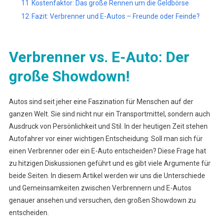
11
Kostenfaktor: Das große Rennen um die Geldbörse
12
Fazit: Verbrenner und E-Autos – Freunde oder Feinde?
Verbrenner vs. E-Auto: Der
große Showdown!
Autos sind seit jeher eine Faszination für Menschen auf der
ganzen Welt. Sie sind nicht nur ein Transportmittel, sondern auch
Ausdruck von Persönlichkeit und Stil. In der heutigen Zeit stehen
Autofahrer vor einer wichtigen Entscheidung: Soll man sich für
einen Verbrenner oder ein E-Auto entscheiden? Diese Frage hat
zu hitzigen Diskussionen geführt und es gibt viele Argumente für
beide Seiten. In diesem Artikel werden wir uns die Unterschiede
und Gemeinsamkeiten zwischen Verbrennern und E-Autos
genauer ansehen und versuchen, den großen Showdown zu
entscheiden.