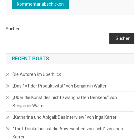
Suchen
Suchen
RECENT POSTS
Die Autoren im Überblick
„Das 1×1 der Produktivität“ von Benjamin Walter
„Über die Kunst des nicht zwanghaften Denkens“ von
Benjamin Walter
„Katharina und Abigail: Das Interview“ von Inga Karrer
“Togt: Dunkelheit ist die Abwesenheit von Licht” von Inga
Karrer