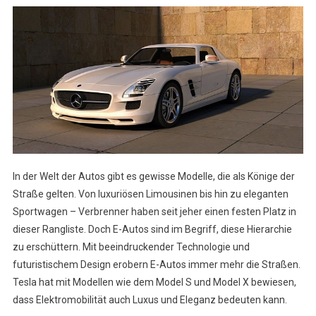
In der Welt der Autos gibt es gewisse Modelle, die als Könige der
Straße gelten. Von luxuriösen Limousinen bis hin zu eleganten
Sportwagen – Verbrenner haben seit jeher einen festen Platz in
dieser Rangliste. Doch E-Autos sind im Begriff, diese Hierarchie
zu erschüttern. Mit beeindruckender Technologie und
futuristischem Design erobern E-Autos immer mehr die Straßen.
Tesla hat mit Modellen wie dem Model S und Model X bewiesen,
dass Elektromobilität auch Luxus und Eleganz bedeuten kann.