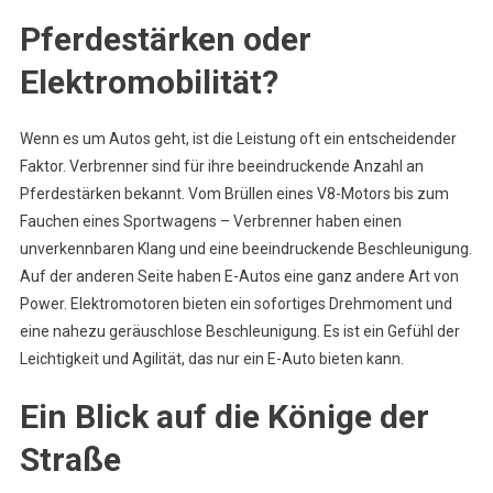
Pferdestärken oder
Elektromobilität?
Wenn es um Autos geht, ist die Leistung oft ein entscheidender
Faktor. Verbrenner sind für ihre beeindruckende Anzahl an
Pferdestärken bekannt. Vom Brüllen eines V8-Motors bis zum
Fauchen eines Sportwagens – Verbrenner haben einen
unverkennbaren Klang und eine beeindruckende Beschleunigung.
Auf der anderen Seite haben E-Autos eine ganz andere Art von
Power. Elektromotoren bieten ein sofortiges Drehmoment und
eine nahezu geräuschlose Beschleunigung. Es ist ein Gefühl der
Leichtigkeit und Agilität, das nur ein E-Auto bieten kann.
Ein Blick auf die Könige der
Straße