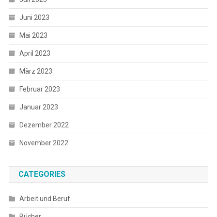
Juni 2023
Mai 2023
April 2023
März 2023
Februar 2023
Januar 2023
Dezember 2022
November 2022
CATEGORIES
Arbeit und Beruf
Bücher