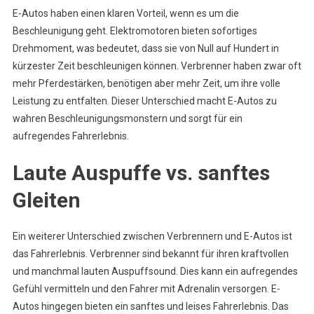
E-Autos haben einen klaren Vorteil, wenn es um die
Beschleunigung geht. Elektromotoren bieten sofortiges
Drehmoment, was bedeutet, dass sie von Null auf Hundert in
kürzester Zeit beschleunigen können. Verbrenner haben zwar oft
mehr Pferdestärken, benötigen aber mehr Zeit, um ihre volle
Leistung zu entfalten. Dieser Unterschied macht E-Autos zu
wahren Beschleunigungsmonstern und sorgt für ein
aufregendes Fahrerlebnis.
Laute Auspuffe vs. sanftes
Gleiten
Ein weiterer Unterschied zwischen Verbrennern und E-Autos ist
das Fahrerlebnis. Verbrenner sind bekannt für ihren kraftvollen
und manchmal lauten Auspuffsound. Dies kann ein aufregendes
Gefühl vermitteln und den Fahrer mit Adrenalin versorgen. E-
Autos hingegen bieten ein sanftes und leises Fahrerlebnis. Das