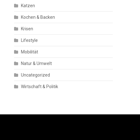
Katzen
Kochen & Backen
Krisen
Lifestyle
Mobilität
Natur & Umwelt
Uncategorized
Wirtschaft & Politik