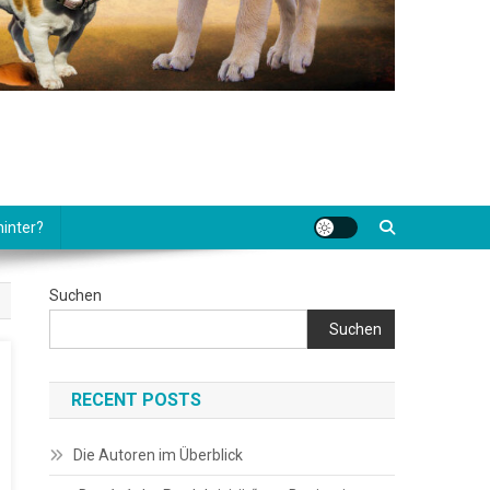
hinter?
Suchen
Suchen
RECENT POSTS
Die Autoren im Überblick