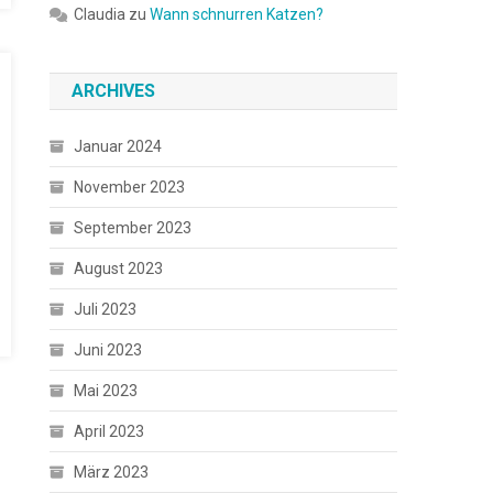
Claudia
zu
Wann schnurren Katzen?
ARCHIVES
Januar 2024
November 2023
September 2023
August 2023
Juli 2023
Juni 2023
Mai 2023
April 2023
März 2023