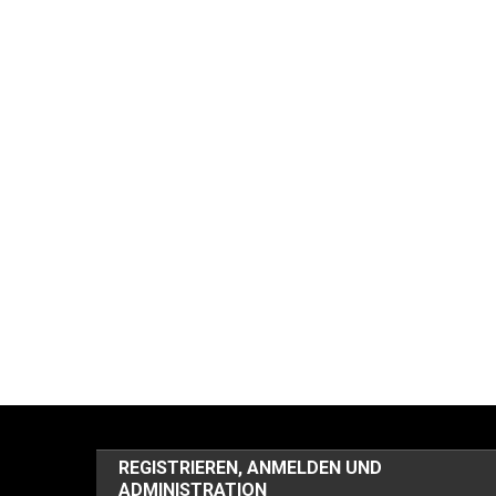
REGISTRIEREN, ANMELDEN UND
ADMINISTRATION