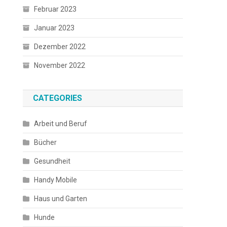
Februar 2023
Januar 2023
Dezember 2022
November 2022
CATEGORIES
Arbeit und Beruf
Bücher
Gesundheit
Handy Mobile
Haus und Garten
Hunde