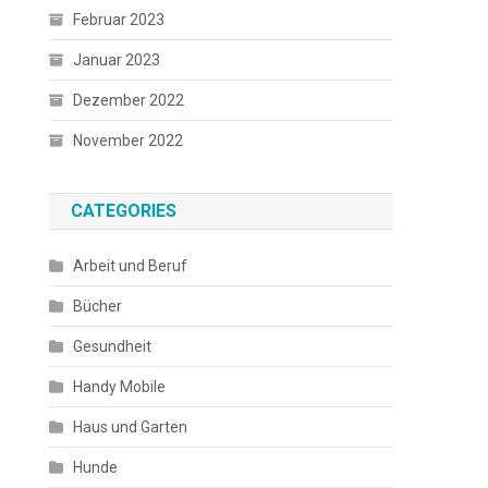
Februar 2023
Januar 2023
Dezember 2022
November 2022
CATEGORIES
Arbeit und Beruf
Bücher
Gesundheit
Handy Mobile
Haus und Garten
Hunde