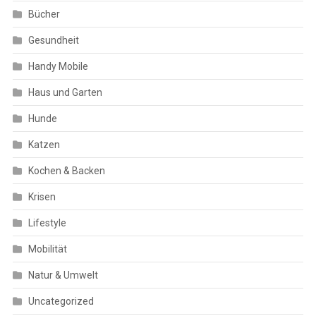
Bücher
Gesundheit
Handy Mobile
Haus und Garten
Hunde
Katzen
Kochen & Backen
Krisen
Lifestyle
Mobilität
Natur & Umwelt
Uncategorized