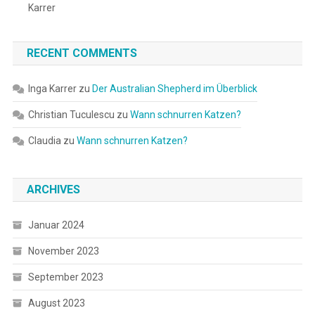
Karrer
RECENT COMMENTS
Inga Karrer
zu
Der Australian Shepherd im Überblick
Christian Tuculescu
zu
Wann schnurren Katzen?
Claudia
zu
Wann schnurren Katzen?
ARCHIVES
Januar 2024
November 2023
September 2023
August 2023