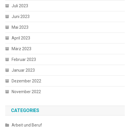
Juli 2023
Juni 2023
Mai 2023
April 2023
März 2023
Februar 2023
Januar 2023
Dezember 2022
November 2022
CATEGORIES
Arbeit und Beruf