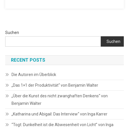
Suchen
Suchen
RECENT POSTS
Die Autoren im Überblick
„Das 1×1 der Produktivität“ von Benjamin Walter
„Über die Kunst des nicht zwanghaften Denkens“ von
Benjamin Walter
„Katharina und Abigail: Das Interview“ von Inga Karrer
“Togt: Dunkelheit ist die Abwesenheit von Licht” von Inga